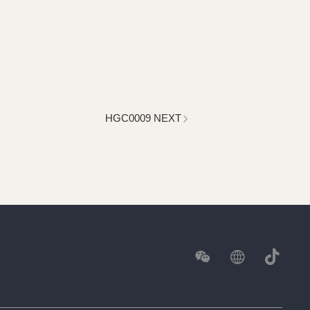
HGC0009 NEXT