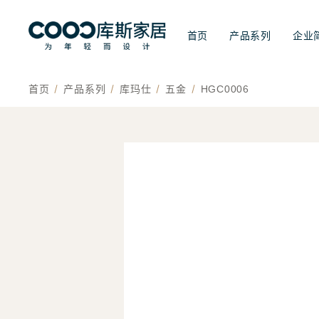
首页
产品系列
企业
首页
产品系列
库玛仕
五金
HGC0006