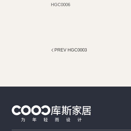
HGC0006
PREV HGC0003