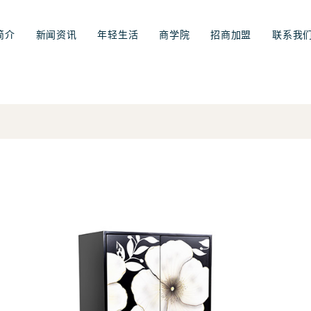
简介
新闻资讯
年轻生活
商学院
招商加盟
联系我