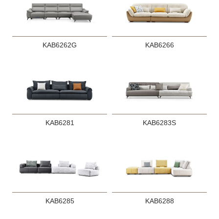
KAB6262G
KAB6266
KAB6281
KAB6283S
KAB6285
KAB6288