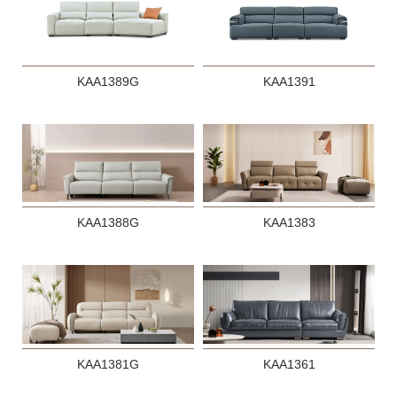
KAA1389G
KAA1391
KAA1388G
KAA1383
KAA1381G
KAA1361