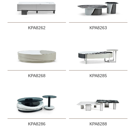
KPA8262
KPA8263
KPA8268
KPA8285
KPA8286
KPA8288